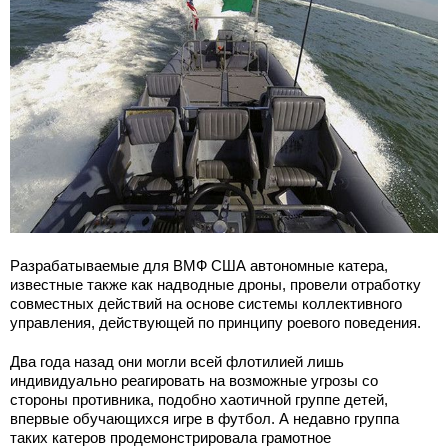
Разрабатываемые для ВМФ США автономные катера,
известные также как надводные дроны, провели отработку
совместных действий на основе системы коллективного
управления, действующей по принципу роевого поведения.
Два года назад они могли всей флотилией лишь
индивидуально реагировать на возможные угрозы со
стороны противника, подобно хаотичной группе детей,
впервые обучающихся игре в футбол. А недавно группа
таких катеров продемонстрировала грамотное