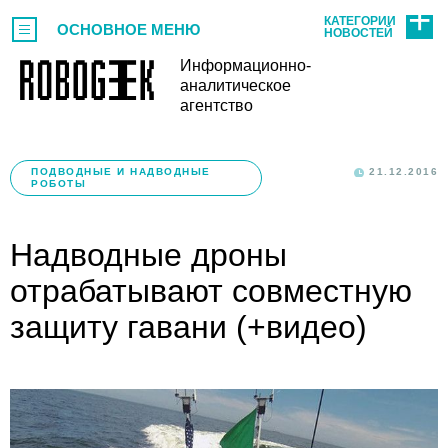
КАТЕГОРИИ
ОСНОВНОЕ МЕНЮ
НОВОСТЕЙ
Информационно-
аналитическое
агентство
ПОДВОДНЫЕ И НАДВОДНЫЕ
21.12.2016
РОБОТЫ
Надводные дроны
отрабатывают совместную
защиту гавани (+видео)