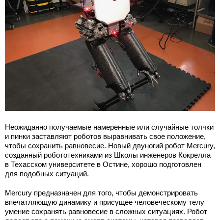
Неожиданно получаемые намеренные или случайные толчки
и пинки заставляют роботов выравнивать свое положение,
чтобы сохранить равновесие. Новый двуногий робот Mercury,
созданный робототехниками из Школы инженеров Кокрелла
в Техасском университете в Остине, хорошо подготовлен
для подобных ситуаций.
Mercury предназначен для того, чтобы демонстрировать
впечатляющую динамику и присущее человеческому телу
умение сохранять равновесие в сложных ситуациях. Робот