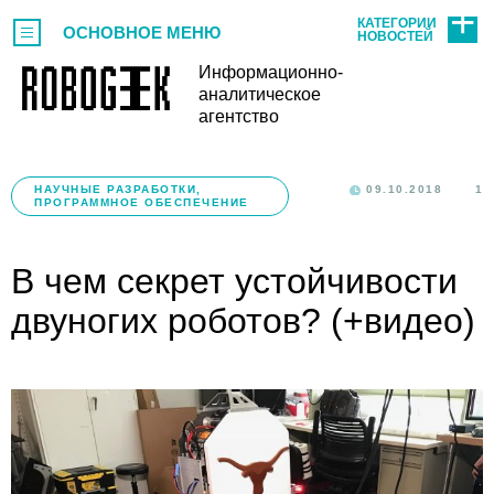
КАТЕГОРИИ
ОСНОВНОЕ МЕНЮ
НОВОСТЕЙ
Информационно-
аналитическое
агентство
НАУЧНЫЕ РАЗРАБОТКИ,
09.10.2018
1
ПРОГРАММНОЕ ОБЕСПЕЧЕНИЕ
В чем секрет устойчивости
двуногих роботов? (+видео)