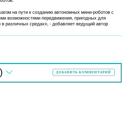
ботов.
агом на пути к созданию автономных мини-роботов с
ми возможностями передвижения, пригодных для
я в различных средах», - добавляет ведущий автор
)
ДОБАВИТЬ КОММЕНТАРИЙ