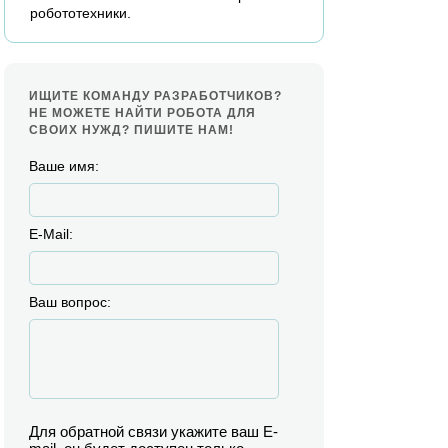
робототехники.
ИЩИТЕ КОМАНДУ РАЗРАБОТЧИКОВ?
НЕ МОЖЕТЕ НАЙТИ РОБОТА ДЛЯ
СВОИХ НУЖД? ПИШИТЕ НАМ!
Ваше имя:
E-Mail:
Ваш вопрос:
Для обратной связи укажите ваш E-