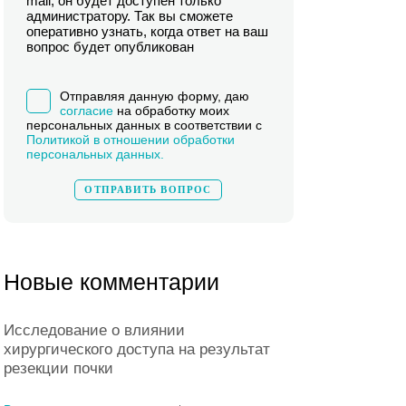
mail, он будет доступен только
администратору. Так вы сможете
оперативно узнать, когда ответ на ваш
вопрос будет опубликован
Отправляя данную форму, даю
согласие
на обработку моих
персональных данных в соответствии с
Политикой в отношении обработки
персональных данных.
Новые комментарии
Исследование о влиянии
хирургического доступа на результат
резекции почки