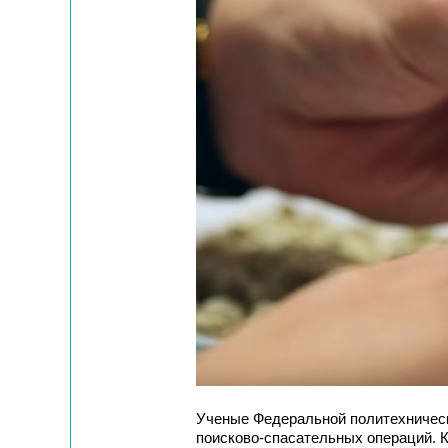
Ученые Федеральной политехничес
поисково-спасательных операций. К