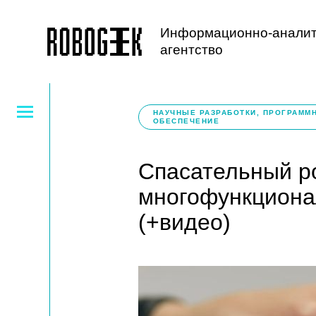
Информационно-аналит
агентство
НАУЧНЫЕ РАЗРАБОТКИ, ПРОГРАММ
ОБЕСПЕЧЕНИЕ
Спасательный ро
многофункциона
(+видео)