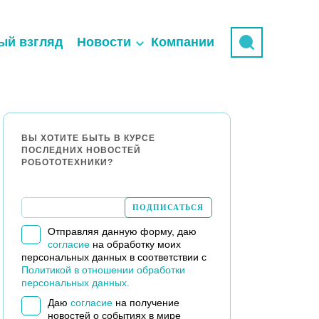
ый взгляд
Новости
Компании
ВЫ ХОТИТЕ БЫТЬ В КУРСЕ
ПОСЛЕДНИХ НОВОСТЕЙ
РОБОТОТЕХНИКИ?
Отправляя данную форму, даю
согласие
на обработку моих
персональных данных в соответствии с
Политикой в отношении обработки
персональных данных.
Даю
согласие
на получение
новостей о событиях в мире