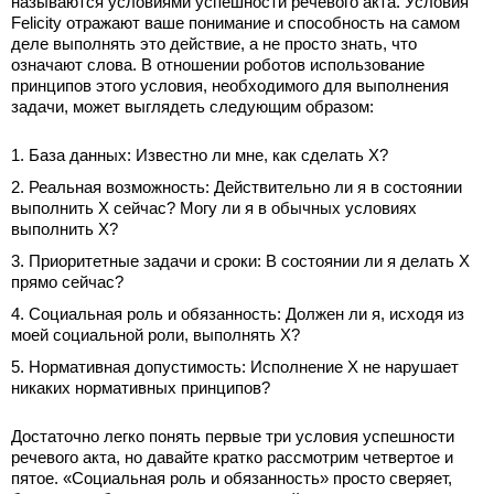
называются условиями успешности речевого акта. Условия
Felicity отражают ваше понимание и способность на самом
деле выполнять это действие, а не просто знать, что
означают слова. В отношении роботов использование
принципов этого условия, необходимого для выполнения
задачи, может выглядеть следующим образом:
База данных: Известно ли мне, как сделать Х?
Реальная возможность: Действительно ли я в состоянии
выполнить X сейчас? Могу ли я в обычных условиях
выполнить X?
Приоритетные задачи и сроки: В состоянии ли я делать Х
прямо сейчас?
Социальная роль и обязанность: Должен ли я, исходя из
моей социальной роли, выполнять X?
Нормативная допустимость: Исполнение Х не нарушает
никаких нормативных принципов?
Достаточно легко понять первые три условия успешности
речевого акта, но давайте кратко рассмотрим четвертое и
пятое. «Социальная роль и обязанность» просто сверяет,