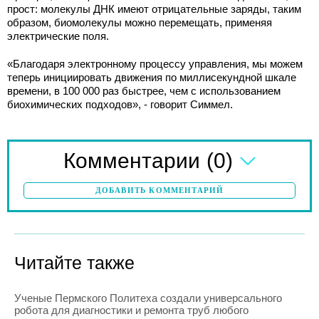
прост: молекулы ДНК имеют отрицательные заряды, таким
образом, биомолекулы можно перемещать, применяя
электрические поля.
«Благодаря электронному процессу управления, мы можем
теперь инициировать движения по миллисекундной шкале
времени, в 100 000 раз быстрее, чем с использованием
биохимических подходов», - говорит Симмел.
(0)
Комментарии
ДОБАВИТЬ КОММЕНТАРИЙ
Читайте также
Ученые Пермского Политеха создали универсального
робота для диагностики и ремонта труб любого