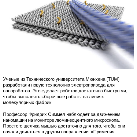
Ученые из Технического университета Мюнхена (ТUМ)
разработали новую технологию электропривода для
нанороботов. Это сделает роботов достаточно быстрыми,
чтобы выполнять сборочные работы на линиях
молекулярных фабрик.
Профессор Фридрих Симмел наблюдает за движением
наномашин на мониторе люминесцентного микроскопа.
Простого щелчка мышью достаточно для того, чтобы они
начали двигаться в другом направлении. «Применяя