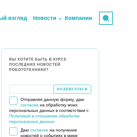
ый взгляд
Новости
Компании
ВЫ ХОТИТЕ БЫТЬ В КУРСЕ
ПОСЛЕДНИХ НОВОСТЕЙ
РОБОТОТЕХНИКИ?
Отправляя данную форму, даю
согласие
на обработку моих
персональных данных в соответствии с
Политикой в отношении обработки
персональных данных.
Даю
согласие
на получение
новостей о событиях в мире