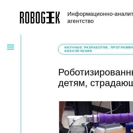
Информационно-аналит
агентство
НАУЧНЫЕ РАЗРАБОТКИ, ПРОГРАММ
ОБЕСПЕЧЕНИЕ
Роботизированн
детям, страдаю