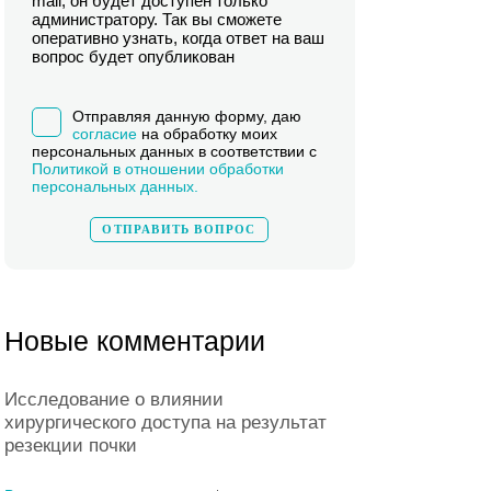
mail, он будет доступен только
администратору. Так вы сможете
оперативно узнать, когда ответ на ваш
вопрос будет опубликован
Отправляя данную форму, даю
согласие
на обработку моих
персональных данных в соответствии с
Политикой в отношении обработки
персональных данных.
Новые комментарии
Исследование о влиянии
хирургического доступа на результат
резекции почки