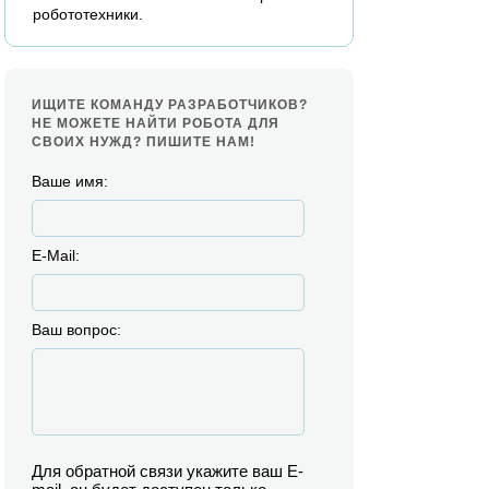
робототехники.
ИЩИТЕ КОМАНДУ РАЗРАБОТЧИКОВ?
НЕ МОЖЕТЕ НАЙТИ РОБОТА ДЛЯ
СВОИХ НУЖД? ПИШИТЕ НАМ!
Ваше имя:
E-Mail:
Ваш вопрос:
Для обратной связи укажите ваш E-