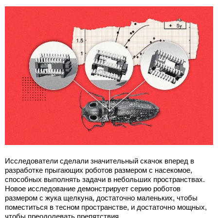
Исследователи сделали значительный скачок вперед в
разработке прыгающих роботов размером с насекомое,
способных выполнять задачи в небольших пространствах.
Новое исследование демонстрирует серию роботов
размером с жука щелкуна, достаточно маленьких, чтобы
поместиться в тесном пространстве, и достаточно мощных,
чтобы преодолевать препятствия.