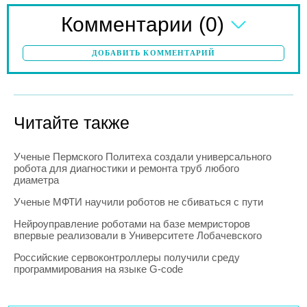
(0)
Комментарии
ДОБАВИТЬ КОММЕНТАРИЙ
Читайте также
Ученые Пермского Политеха создали универсального
робота для диагностики и ремонта труб любого
диаметра
Ученые МФТИ научили роботов не сбиваться с пути
Нейроуправление роботами на базе мемристоров
впервые реализовали в Университете Лобачевского
Российские сервоконтроллеры получили среду
программирования на языке G-code