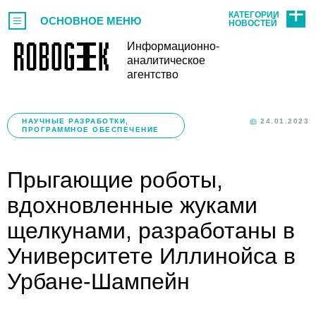
КАТЕГОРИИ
ОСНОВНОЕ МЕНЮ
НОВОСТЕЙ
Информационно-
аналитическое
агентство
НАУЧНЫЕ РАЗРАБОТКИ,
24.01.2023
ПРОГРАММНОЕ ОБЕСПЕЧЕНИЕ
Прыгающие роботы,
вдохновленные жуками
щелкунами, разработаны в
Университете Иллинойса в
Урбане-Шампейн