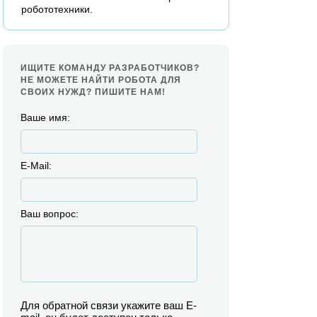
робототехники.
ИЩИТЕ КОМАНДУ РАЗРАБОТЧИКОВ?
НЕ МОЖЕТЕ НАЙТИ РОБОТА ДЛЯ
СВОИХ НУЖД? ПИШИТЕ НАМ!
Ваше имя:
E-Mail:
Ваш вопрос:
Для обратной связи укажите ваш E-