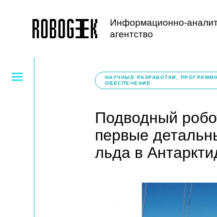
Информационно-аналит
агентство
НАУЧНЫЕ РАЗРАБОТКИ, ПРОГРАММ
ОБЕСПЕЧЕНИЕ
Подводный робо
первые детальн
льда в Антаркти