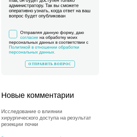
mail, он будет доступен только
администратору. Так вы сможете
оперативно узнать, когда ответ на ваш
вопрос будет опубликован
Отправляя данную форму, даю
согласие
на обработку моих
персональных данных в соответствии с
Политикой в отношении обработки
персональных данных.
Новые комментарии
Исследование о влиянии
хирургического доступа на результат
резекции почки