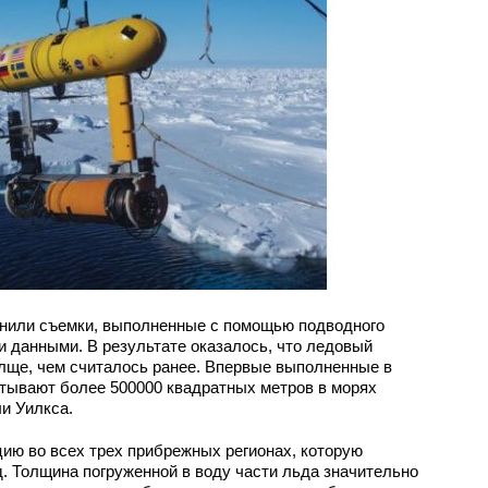
нили съемки, выполненные с помощью подводного
 данными. В результате оказалось, что ледовый
лще, чем считалось ранее. Впервые выполненные в
тывают более 500000 квадратных метров в морях
и Уилкса.
ю во всех трех прибрежных регионах, которую
. Толщина погруженной в воду части льда значительно