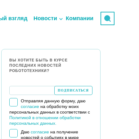
ый взгляд
Новости
Компании
ВЫ ХОТИТЕ БЫТЬ В КУРСЕ
ПОСЛЕДНИХ НОВОСТЕЙ
РОБОТОТЕХНИКИ?
Отправляя данную форму, даю
согласие
на обработку моих
персональных данных в соответствии с
Политикой в отношении обработки
персональных данных.
Даю
согласие
на получение
новостей о событиях в мире