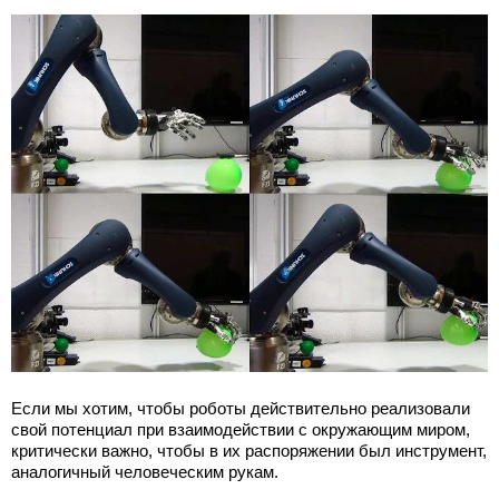
Если мы хотим, чтобы роботы действительно реализовали
свой потенциал при взаимодействии с окружающим миром,
критически важно, чтобы в их распоряжении был инструмент,
аналогичный человеческим рукам.