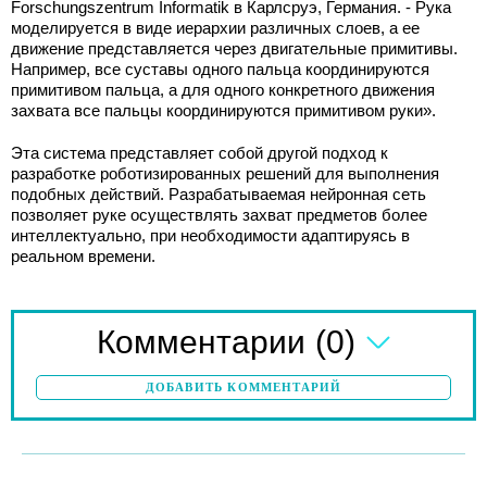
Forschungszentrum Informatik в Карлсруэ, Германия. - Рука
моделируется в виде иерархии различных слоев, а ее
движение представляется через двигательные примитивы.
Например, все суставы одного пальца координируются
примитивом пальца, а для одного конкретного движения
захвата все пальцы координируются примитивом руки».
Эта система представляет собой другой подход к
разработке роботизированных решений для выполнения
подобных действий. Разрабатываемая нейронная сеть
позволяет руке осуществлять захват предметов более
интеллектуально, при необходимости адаптируясь в
реальном времени.
(0)
Комментарии
ДОБАВИТЬ КОММЕНТАРИЙ