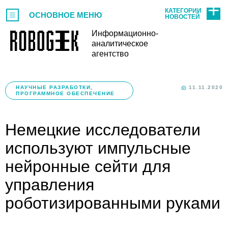
КАТЕГОРИИ
ОСНОВНОЕ МЕНЮ
НОВОСТЕЙ
Информационно-
аналитическое
агентство
НАУЧНЫЕ РАЗРАБОТКИ,
11.11.2020
ПРОГРАММНОЕ ОБЕСПЕЧЕНИЕ
Немецкие исследователи
используют импульсные
нейронные сейти для
управления
роботизированными руками