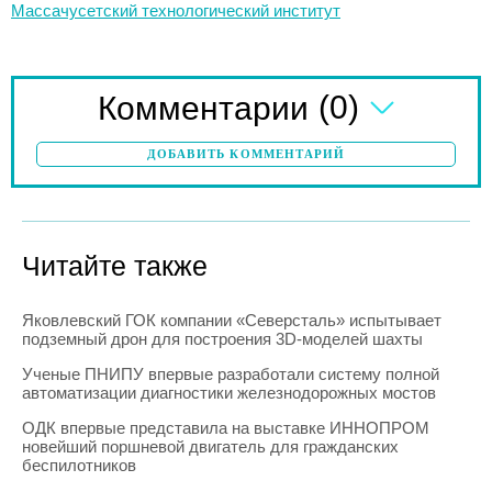
Массачусетский технологический институт
(0)
Комментарии
ДОБАВИТЬ КОММЕНТАРИЙ
Читайте также
Яковлевский ГОК компании «Северсталь» испытывает
подземный дрон для построения 3D-моделей шахты
Ученые ПНИПУ впервые разработали систему полной
автоматизации диагностики железнодорожных мостов
ОДК впервые представила на выставке ИННОПРОМ
новейший поршневой двигатель для гражданских
беспилотников