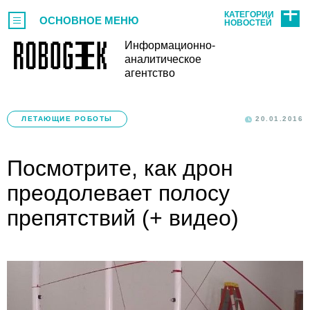
КАТЕГОРИИ
ОСНОВНОЕ МЕНЮ
НОВОСТЕЙ
Информационно-
аналитическое
агентство
ЛЕТАЮЩИЕ РОБОТЫ
20.01.2016
Посмотрите, как дрон
преодолевает полосу
препятствий (+ видео)