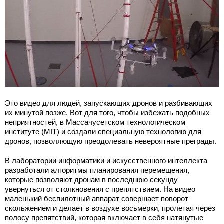
Это видео для людей, запускающих дронов и разбивающих
их минутой позже. Вот для того, чтобы избежать подобных
неприятностей, в Массачусетском технологическом
институте (MIT) и создали специальную технологию для
дронов, позволяющую преодолевать невероятные преграды.
В лаборатории информатики и искусственного интеллекта
разработали алгоритмы планирования перемещения,
которые позволяют дронам в последнюю секунду
увернуться от столкновения с препятствием. На видео
маленький беспилотный аппарат совершает поворот
скольжением и делает в воздухе восьмерки, пролетая через
полосу препятствий, которая включает в себя натянутые