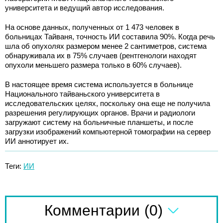
университета и ведущий автор исследования.
На основе данных, полученных от 1 473 человек в
больницах Тайваня, точность ИИ составила 90%. Когда речь
шла об опухолях размером менее 2 сантиметров, система
обнаруживала их в 75% случаев (рентгенологи находят
опухоли меньшего размера только в 60% случаев).
В настоящее время система используется в больнице
Национального тайваньского университета в
исследовательских целях, поскольку она еще не получила
разрешения регулирующих органов. Врачи и радиологи
загружают систему на больничные планшеты, и после
загрузки изображений компьютерной томографии на сервер
ИИ аннотирует их.
Теги:
ИИ
(0)
Комментарии