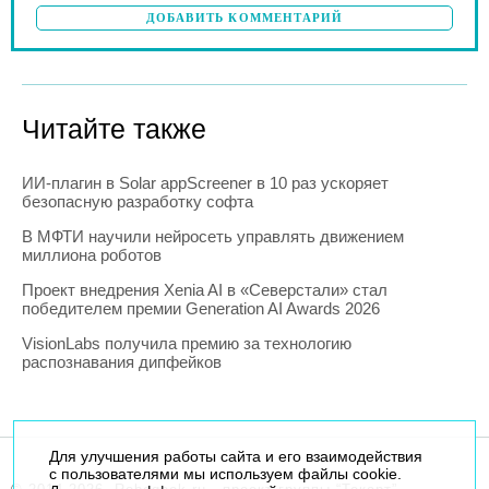
ДОБАВИТЬ КОММЕНТАРИЙ
Читайте также
ИИ-плагин в Solar appScreener в 10 раз ускоряет
безопасную разработку софта
В МФТИ научили нейросеть управлять движением
миллиона роботов
Проект внедрения Xenia AI в «Северстали» стал
победителем премии Generation AI Awards 2026
VisionLabs получила премию за технологию
распознавания дипфейков
Для улучшения работы сайта и его взаимодействия
с пользователями мы используем файлы cookie.