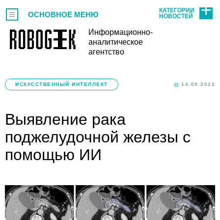
КАТЕГОРИИ
ОСНОВНОЕ МЕНЮ
НОВОСТЕЙ
Информационно-
аналитическое
агентство
ИСКУССТВЕННЫЙ ИНТЕЛЛЕКТ
14.09.2022
Выявление рака
поджелудочной железы с
помощью ИИ