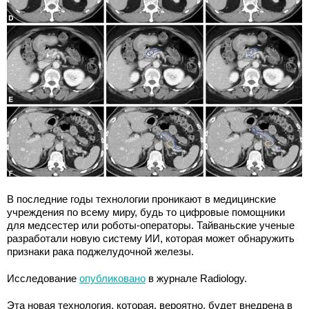
В последние годы технологии проникают в медицинские
учреждения по всему миру, будь то цифровые помощники
для медсестер или роботы-операторы. Тайваньские ученые
разработали новую систему ИИ, которая может обнаружить
признаки рака поджелудочной железы.
Исследование
опубликовано
в журнале Radiology.
Эта новая технология, которая, вероятно, будет внедрена в