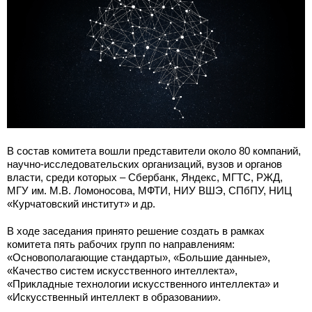
В состав комитета вошли представители около 80 компаний,
научно-исследовательских организаций, вузов и органов
власти, среди которых – Сбербанк, Яндекс, МГТС, РЖД,
МГУ им. М.В. Ломоносова, МФТИ, НИУ ВШЭ, СПбПУ, НИЦ
«Курчатовский институт» и др.
В ходе заседания принято решение создать в рамках
комитета пять рабочих групп по направлениям:
«Основополагающие стандарты», «Большие данные»,
«Качество систем искусственного интеллекта»,
«Прикладные технологии искусственного интеллекта» и
«Искусственный интеллект в образовании».