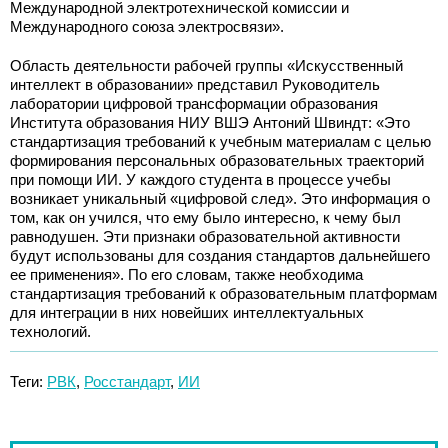
Международной электротехнической комиссии и
Международного союза электросвязи».
Область деятельности рабочей группы «Искусственный
интеллект в образовании» представил Руководитель
лаборатории цифровой трансформации образования
Института образования НИУ ВШЭ Антоний Швиндт: «Это
стандартизация требований к учебным материалам с целью
формирования персональных образовательных траекторий
при помощи ИИ. У каждого студента в процессе учебы
возникает уникальный «цифровой след». Это информация о
том, как он учился, что ему было интересно, к чему был
равнодушен. Эти признаки образовательной активности
будут использованы для создания стандартов дальнейшего
ее применения». По его словам, также необходима
стандартизация требований к образовательным платформам
для интеграции в них новейших интеллектуальных
технологий.
Теги:
РВК
,
Росстандарт
,
ИИ