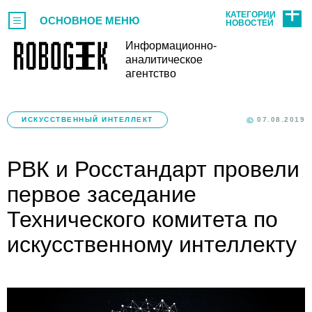
КАТЕГОРИИ
ОСНОВНОЕ МЕНЮ
НОВОСТЕЙ
Информационно-
аналитическое
агентство
ИСКУССТВЕННЫЙ ИНТЕЛЛЕКТ
07.08.2019
РВК и Росстандарт провели
первое заседание
Технического комитета по
искусственному интеллекту