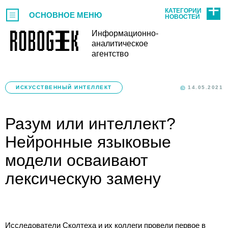
КАТЕГОРИИ
ОСНОВНОЕ МЕНЮ
НОВОСТЕЙ
Информационно-
аналитическое
агентство
ИСКУССТВЕННЫЙ ИНТЕЛЛЕКТ
14.05.2021
Разум или интеллект?
Нейронные языковые
модели осваивают
лексическую замену
Исследователи Сколтеха и их коллеги провели первое в