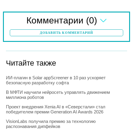
(0)
Комментарии
ДОБАВИТЬ КОММЕНТАРИЙ
Читайте также
ИИ-плагин в Solar appScreener в 10 раз ускоряет
безопасную разработку софта
В МФТИ научили нейросеть управлять движением
миллиона роботов
Проект внедрения Xenia AI в «Северстали» стал
победителем премии Generation AI Awards 2026
VisionLabs получила премию за технологию
распознавания дипфейков