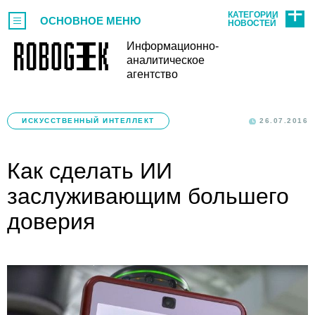
КАТЕГОРИИ
ОСНОВНОЕ МЕНЮ
НОВОСТЕЙ
Информационно-
аналитическое
агентство
ИСКУССТВЕННЫЙ ИНТЕЛЛЕКТ
26.07.2016
Как сделать ИИ
заслуживающим большего
доверия