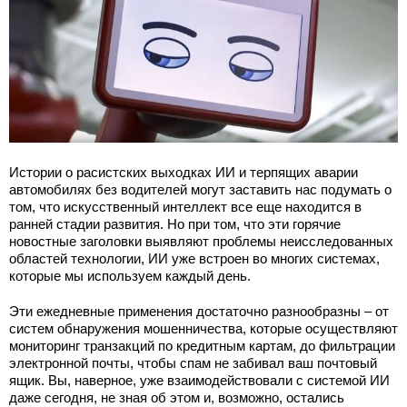
Истории о расистских выходках ИИ и терпящих аварии
автомобилях без водителей могут заставить нас подумать о
том, что искусственный интеллект все еще находится в
ранней стадии развития. Но при том, что эти горячие
новостные заголовки выявляют проблемы неисследованных
областей технологии, ИИ уже встроен во многих системах,
которые мы используем каждый день.
Эти ежедневные применения достаточно разнообразны – от
систем обнаружения мошенничества, которые осуществляют
мониторинг транзакций по кредитным картам, до фильтрации
электронной почты, чтобы спам не забивал ваш почтовый
ящик. Вы, наверное, уже взаимодействовали с системой ИИ
даже сегодня, не зная об этом и, возможно, остались