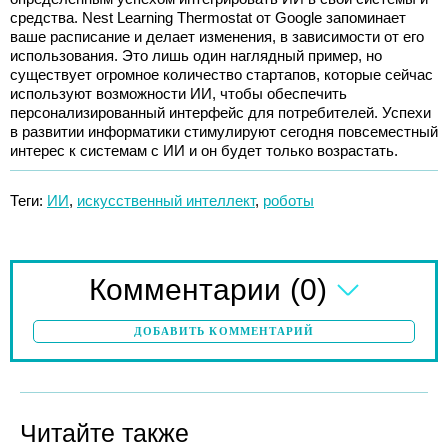
средства. Nest Learning Thermostat от Google запоминает
ваше расписание и делает изменения, в зависимости от его
использования. Это лишь один наглядный пример, но
существует огромное количество стартапов, которые сейчас
используют возможности ИИ, чтобы обеспечить
персонализированный интерфейс для потребителей. Успехи
в развитии информатики стимулируют сегодня повсеместный
интерес к системам с ИИ и он будет только возрастать.
Теги:
ИИ
,
искусственный интеллект
,
роботы
(0)
Комментарии
ДОБАВИТЬ КОММЕНТАРИЙ
Читайте также