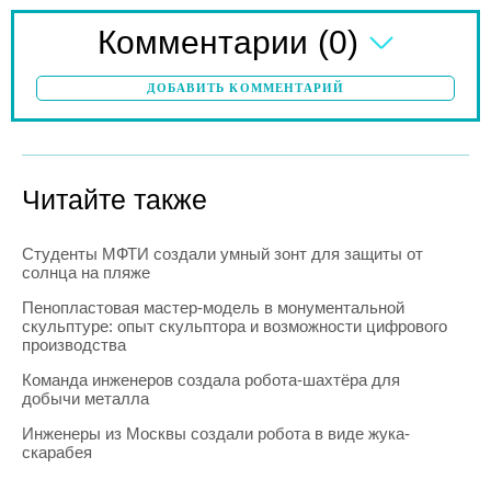
(0)
Комментарии
ДОБАВИТЬ КОММЕНТАРИЙ
Читайте также
Студенты МФТИ создали умный зонт для защиты от
солнца на пляже
Пенопластовая мастер-модель в монументальной
скульптуре: опыт скульптора и возможности цифрового
производства
Команда инженеров создала робота-шахтёра для
добычи металла
Инженеры из Москвы создали робота в виде жука-
скарабея