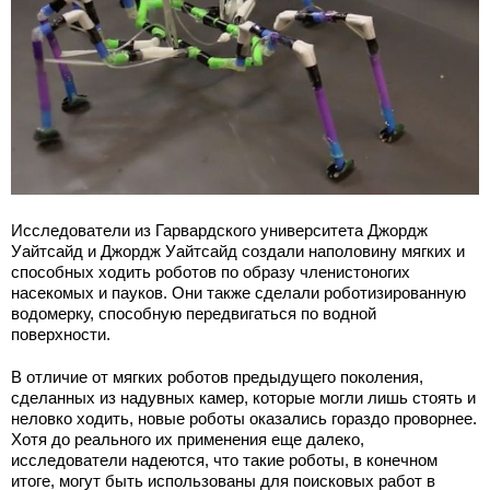
Исследователи из Гарвардского университета Джордж
Уайтсайд и Джордж Уайтсайд создали наполовину мягких и
способных ходить роботов по образу членистоногих
насекомых и пауков. Они также сделали роботизированную
водомерку, способную передвигаться по водной
поверхности.
В отличие от мягких роботов предыдущего поколения,
сделанных из надувных камер, которые могли лишь стоять и
неловко ходить, новые роботы оказались гораздо проворнее.
Хотя до реального их применения еще далеко,
исследователи надеются, что такие роботы, в конечном
итоге, могут быть использованы для поисковых работ в