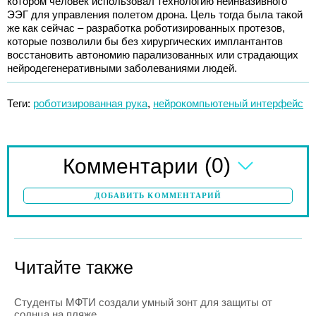
котором человек использовал технологию неинвазивного
ЭЭГ для управления полетом дрона. Цель тогда была такой
же как сейчас – разработка роботизированных протезов,
которые позволили бы без хирургических имплантантов
восстановить автономию парализованных или страдающих
нейродегенеративными заболеваниями людей.
Теги:
роботизированная рука
,
нейрокомпьютеный интерфейс
(0)
Комментарии
ДОБАВИТЬ КОММЕНТАРИЙ
Читайте также
Студенты МФТИ создали умный зонт для защиты от
солнца на пляже