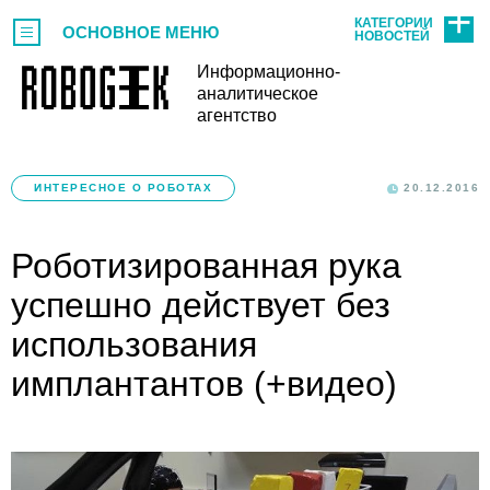
КАТЕГОРИИ
ОСНОВНОЕ МЕНЮ
НОВОСТЕЙ
Информационно-
аналитическое
агентство
ИНТЕРЕСНОЕ О РОБОТАХ
20.12.2016
Роботизированная рука
успешно действует без
использования
имплантантов (+видео)