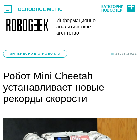
КАТЕГОРИИ
ОСНОВНОЕ МЕНЮ
НОВОСТЕЙ
Информационно-
аналитическое
агентство
ИНТЕРЕСНОЕ О РОБОТАХ
18.03.2022
Робот Mini Cheetah
устанавливает новые
рекорды скорости