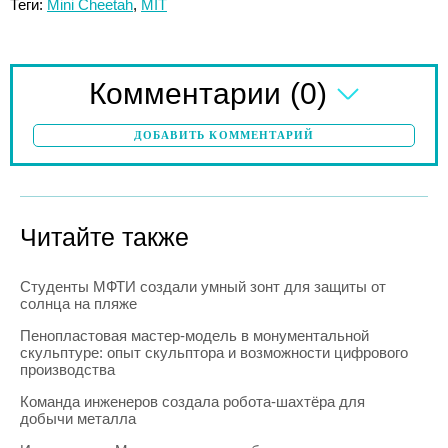
Теги:
Mini Cheetah
,
MIT
(0)
Комментарии
ДОБАВИТЬ КОММЕНТАРИЙ
Читайте также
Студенты МФТИ создали умный зонт для защиты от
солнца на пляже
Пенопластовая мастер-модель в монументальной
скульптуре: опыт скульптора и возможности цифрового
производства
Команда инженеров создала робота-шахтёра для
добычи металла