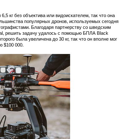
 6,5 кг без объектива или видоискателем, так что она
льшинства популярных дронов, используемых сегодня
ографистами. Благодаря партнерству со шведским
rial, решить задачу удалось с помощью БПЛА Black
торого была увеличена до 30 кг, так что он вполне мог
ю $100 000.