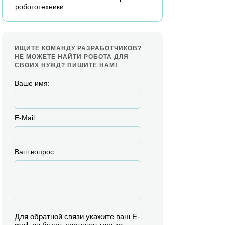
робототехники.
ИЩИТЕ КОМАНДУ РАЗРАБОТЧИКОВ?
НЕ МОЖЕТЕ НАЙТИ РОБОТА ДЛЯ
СВОИХ НУЖД? ПИШИТЕ НАМ!
Ваше имя:
E-Mail:
Ваш вопрос:
Для обратной связи укажите ваш E-