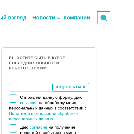
ый взгляд
Новости
Компании
ВЫ ХОТИТЕ БЫТЬ В КУРСЕ
ПОСЛЕДНИХ НОВОСТЕЙ
РОБОТОТЕХНИКИ?
Отправляя данную форму, даю
согласие
на обработку моих
персональных данных в соответствии с
Политикой в отношении обработки
персональных данных.
Даю
согласие
на получение
новостей о событиях в мире