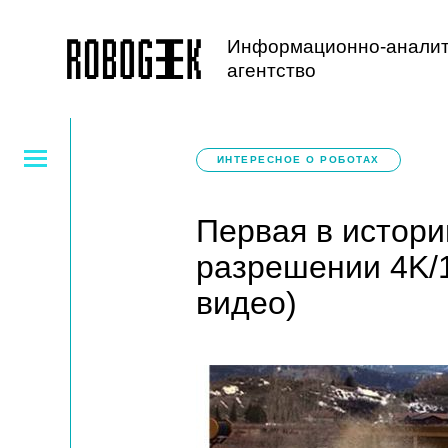
Информационно-аналит
агентство
ИНТЕРЕСНОЕ О РОБОТАХ
Первая в истори
разрешении 4K/1
видео)