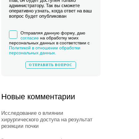
mail, он будет доступен только
администратору. Так вы сможете
оперативно узнать, когда ответ на ваш
вопрос будет опубликован
Отправляя данную форму, даю
согласие
на обработку моих
персональных данных в соответствии с
Политикой в отношении обработки
персональных данных.
Новые комментарии
Исследование о влиянии
хирургического доступа на результат
резекции почки