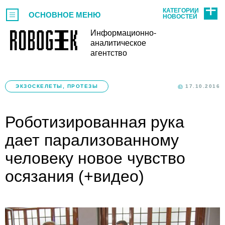
КАТЕГОРИИ
ОСНОВНОЕ МЕНЮ
НОВОСТЕЙ
Информационно-
аналитическое
агентство
ЭКЗОСКЕЛЕТЫ, ПРОТЕЗЫ
17.10.2016
Роботизированная рука
дает парализованному
человеку новое чувство
осязания (+видео)