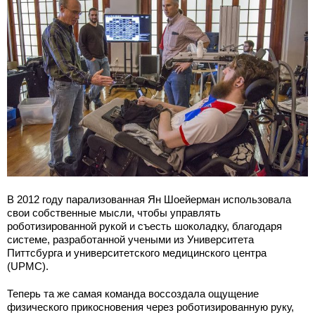
В 2012 году парализованная Ян Шоейерман использовала
свои собственные мысли, чтобы управлять
роботизированной рукой и съесть шоколадку, благодаря
системе, разработанной учеными из Университета
Питтсбурга и университетского медицинского центра
(UPMC).
Теперь та же самая команда воссоздала ощущение
физического прикосновения через роботизированную руку,