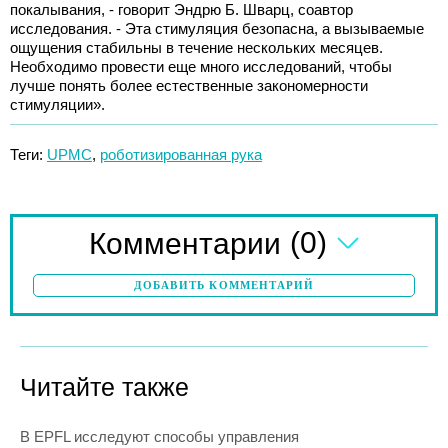
покалывания, - говорит Эндрю Б. Шварц, соавтор
исследования. - Эта стимуляция безопасна, а вызываемые
ощущения стабильны в течение нескольких месяцев.
Необходимо провести еще много исследований, чтобы
лучше понять более естественные закономерности
стимуляции».
Теги:
UPMC
,
роботизированная рука
(0)
Комментарии
ДОБАВИТЬ КОММЕНТАРИЙ
Читайте также
В EPFL исследуют способы управления