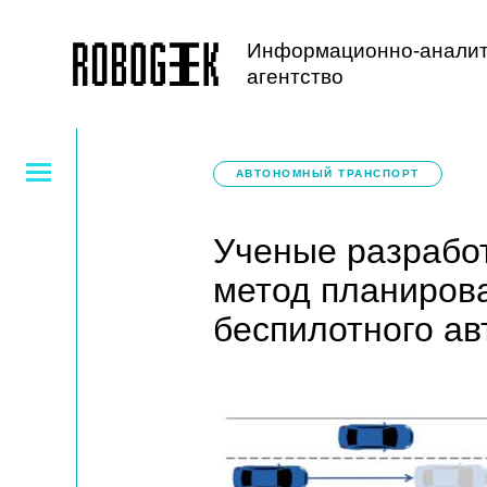
Информационно-аналит
агентство
АВТОНОМНЫЙ ТРАНСПОРТ
Ученые разрабо
метод планиров
беспилотного а