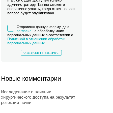
mail, он будет доступен только
администратору. Так вы сможете
оперативно узнать, когда ответ на ваш
вопрос будет опубликован
Отправляя данную форму, даю
согласие
на обработку моих
персональных данных в соответствии с
Политикой в отношении обработки
персональных данных.
Новые комментарии
Исследование о влиянии
хирургического доступа на результат
резекции почки