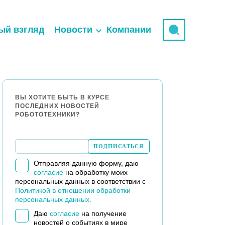
ый взгляд
Новости
Компании
ВЫ ХОТИТЕ БЫТЬ В КУРСЕ
ПОСЛЕДНИХ НОВОСТЕЙ
РОБОТОТЕХНИКИ?
Отправляя данную форму, даю
согласие
на обработку моих
персональных данных в соответствии с
Политикой в отношении обработки
персональных данных.
Даю
согласие
на получение
новостей о событиях в мире