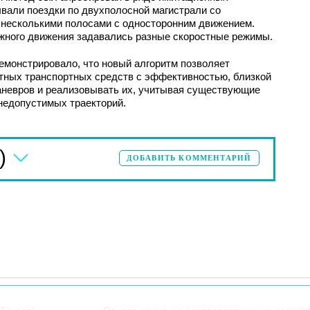
вали поездки по двухполосной магистрали со
 несколькими полосами с односторонним движением.
ожного движения задавались разные скоростные режимы.
монстрировало, что новый алгоритм позволяет
ных транспортных средств с эффективностью, близкой
аневров и реализовывать их, учитывая существующие
 недопустимых траекторий.
)
ДОБАВИТЬ КОММЕНТАРИЙ