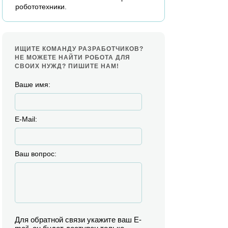
робототехники.
ИЩИТЕ КОМАНДУ РАЗРАБОТЧИКОВ?
НЕ МОЖЕТЕ НАЙТИ РОБОТА ДЛЯ
СВОИХ НУЖД? ПИШИТЕ НАМ!
Ваше имя:
E-Mail:
Ваш вопрос:
Для обратной связи укажите ваш E-