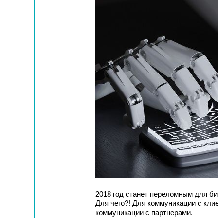
2018 год станет переломным для би
Для чего?! Для коммуникации с кли
коммуникации с партнерами.