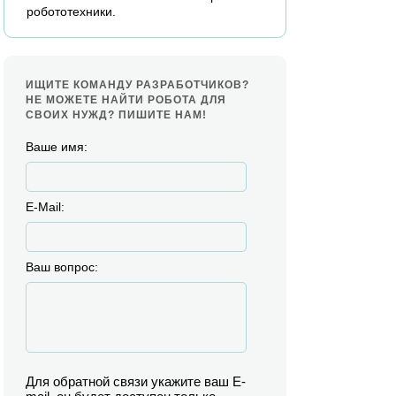
робототехники.
ИЩИТЕ КОМАНДУ РАЗРАБОТЧИКОВ?
НЕ МОЖЕТЕ НАЙТИ РОБОТА ДЛЯ
СВОИХ НУЖД? ПИШИТЕ НАМ!
Ваше имя:
E-Mail:
Ваш вопрос:
Для обратной связи укажите ваш E-