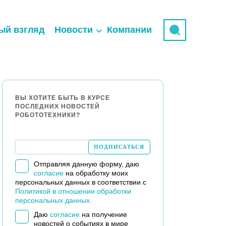
ый взгляд
Новости
Компании
ВЫ ХОТИТЕ БЫТЬ В КУРСЕ
ПОСЛЕДНИХ НОВОСТЕЙ
РОБОТОТЕХНИКИ?
Отправляя данную форму, даю
согласие
на обработку моих
персональных данных в соответствии с
Политикой в отношении обработки
персональных данных.
Даю
согласие
на получение
новостей о событиях в мире