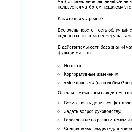
Чатбот идеальное решение! Он не н
пользуется чатботом, когда ему это
Как это все устроено?
Все очень просто – есть облачный с
подобно контент менеджеру на сайт
В действительности база знаний ча
функциями – это:
Новости
Корпоративные изменения
«Мне повезет» (на подобии Goog
Остальные функции находятся в про
Возможность делиться фотограф
Задать вопрос руководству.
Голосование по разным темам и 
Специальный раздел «для нового 