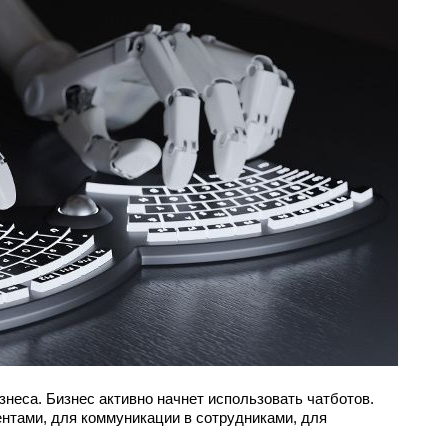
знеса. Бизнес активно начнет использовать чатботов.
ентами, для коммуникации в сотрудниками, для