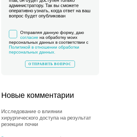
mail, он будет доступен только
администратору. Так вы сможете
оперативно узнать, когда ответ на ваш
вопрос будет опубликован
Отправляя данную форму, даю
согласие
на обработку моих
персональных данных в соответствии с
Политикой в отношении обработки
персональных данных.
Новые комментарии
Исследование о влиянии
хирургического доступа на результат
резекции почки